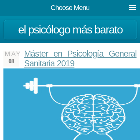
Choose Menu
el psicólogo más barato
Máster en Psicología General
MAY
08
Sanitaria 2019