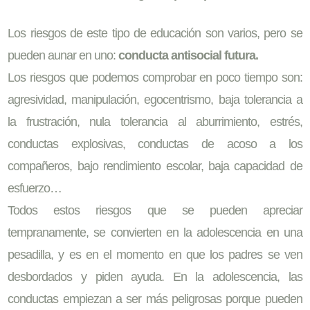
Los riesgos de este tipo de educación son varios, pero se
pueden aunar en uno:
conducta antisocial futura.
Los riesgos que podemos comprobar en poco tiempo son:
agresividad, manipulación, egocentrismo, baja tolerancia a
la frustración, nula tolerancia al aburrimiento, estrés,
conductas explosivas, conductas de acoso a los
compañeros, bajo rendimiento escolar, baja capacidad de
esfuerzo…
Todos estos riesgos que se pueden apreciar
tempranamente, se convierten en la adolescencia en una
pesadilla, y es en el momento en que los padres se ven
desbordados y piden ayuda. En la adolescencia, las
conductas empiezan a ser más peligrosas porque pueden