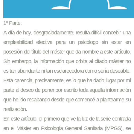
1º Parte:
A día de hoy, desgraciadamente, resulta difícil concebir una
empleabilidad efectiva para un psicólogo sin estar en
posesión del título del máster que da nombre a este artículo.
Sin embargo, la información que orbita al citado máster no
es tan abundante ni tan esclarecedora como sería deseable.
Esta carencia, precisamente, es lo que ha dado lugar por mi
parte al deseo de poner por escrito toda aquella información
que he ido recabando desde que comencé a plantearme su
realización.
En este artículo, el primero que ve la luz de la serie centrada
en el Máster en Psicología General Sanitaria (MPGS), se