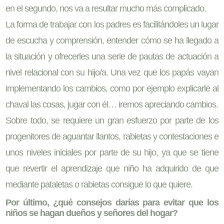
en el segundo, nos va a resultar mucho más complicado.
La forma de trabajar con los padres es facilitándoles un lugar
de escucha y comprensión, entender cómo se ha llegado a
la situación y ofrecerles una serie de pautas de actuación a
nivel relacional con su hijo/a. Una vez que los papás vayan
implementando los cambios, como por ejemplo explicarle al
chaval las cosas, jugar con él… iremos apreciando cambios.
Sobre todo, se requiere un gran esfuerzo por parte de los
progenitores de aguantar llantos, rabietas y contestaciones e
unos niveles iniciales por parte de su hijo, ya que se tiene
que revertir el aprendizaje que niño ha adquirido de que
mediante pataletas o rabietas consigue lo que quiere.
Por último, ¿qué consejos darías para evitar que los
niños se hagan dueños y señores del hogar?