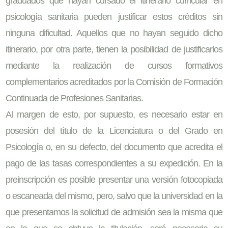
graduados que hayan cursado el itinerario curricular en
psicología sanitaria pueden justificar estos créditos sin
ninguna dificultad. Aquellos que no hayan seguido dicho
itinerario, por otra parte, tienen la posibilidad de justificarlos
mediante la realización de cursos formativos
complementarios acreditados por la Comisión de Formación
Continuada de Profesiones Sanitarias.
Al margen de esto, por supuesto, es necesario estar en
posesión del título de la Licenciatura o del Grado en
Psicología o, en su defecto, del documento que acredita el
pago de las tasas correspondientes a su expedición. En la
preinscripción es posible presentar una versión fotocopiada
o escaneada del mismo, pero, salvo que la universidad en la
que presentamos la solicitud de admisión sea la misma que