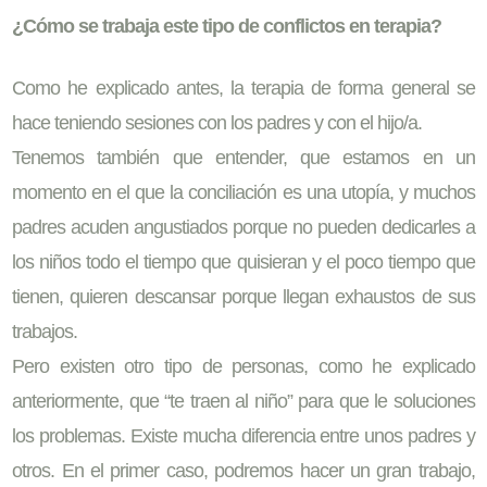
¿Cómo se trabaja este tipo de conflictos en terapia?
Como he explicado antes, la terapia de forma general se
hace teniendo sesiones con los padres y con el hijo/a.
Tenemos también que entender, que estamos en un
momento en el que la conciliación es una utopía, y muchos
padres acuden angustiados porque no pueden dedicarles a
los niños todo el tiempo que quisieran y el poco tiempo que
tienen, quieren descansar porque llegan exhaustos de sus
trabajos.
Pero existen otro tipo de personas, como he explicado
anteriormente, que “te traen al niño” para que le soluciones
los problemas. Existe mucha diferencia entre unos padres y
otros. En el primer caso, podremos hacer un gran trabajo,