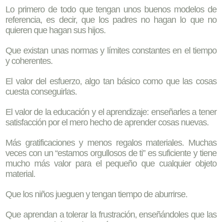
Lo primero de todo que tengan unos buenos modelos de
referencia, es decir, que los padres no hagan lo que no
quieren que hagan sus hijos.
Que existan unas normas y límites constantes en el tiempo
y coherentes.
El valor del esfuerzo, algo tan básico como que las cosas
cuesta conseguirlas.
El valor de la educación y el aprendizaje: enseñarles a tener
satisfacción por el mero hecho de aprender cosas nuevas.
Más gratificaciones y menos regalos materiales. Muchas
veces con un “estamos orgullosos de ti” es suficiente y tiene
mucho más valor para el pequeño que cualquier objeto
material.
Que los niños jueguen y tengan tiempo de aburrirse.
Que aprendan a tolerar la frustración, enseñándoles que las