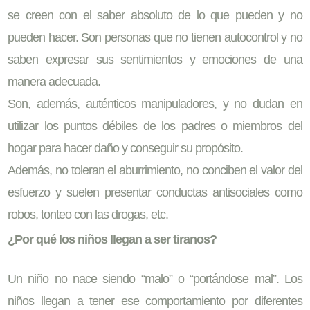
se creen con el saber absoluto de lo que pueden y no
pueden hacer. Son personas que no tienen autocontrol y no
saben expresar sus sentimientos y emociones de una
manera adecuada.
Son, además, auténticos manipuladores, y no dudan en
utilizar los puntos débiles de los padres o miembros del
hogar para hacer daño y conseguir su propósito.
Además, no toleran el aburrimiento, no conciben el valor del
esfuerzo y suelen presentar conductas antisociales como
robos, tonteo con las drogas, etc.
¿Por qué los niños llegan a ser tiranos?
Un niño no nace siendo “malo” o “portándose mal”. Los
niños llegan a tener ese comportamiento por diferentes