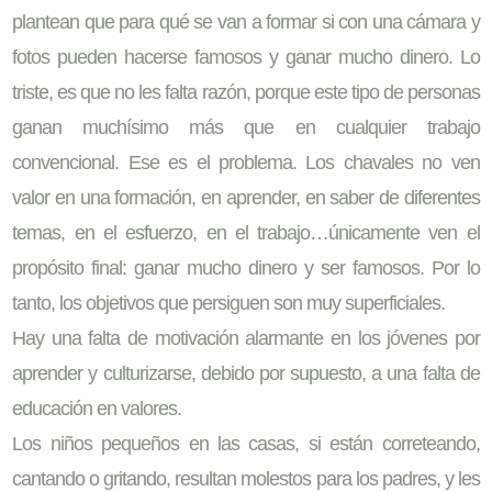
plantean que para qué se van a formar si con una cámara y
fotos pueden hacerse famosos y ganar mucho dinero. Lo
triste, es que no les falta razón, porque este tipo de personas
ganan muchísimo más que en cualquier trabajo
convencional. Ese es el problema. Los chavales no ven
valor en una formación, en aprender, en saber de diferentes
temas, en el esfuerzo, en el trabajo…únicamente ven el
propósito final: ganar mucho dinero y ser famosos. Por lo
tanto, los objetivos que persiguen son muy superficiales.
Hay una falta de motivación alarmante en los jóvenes por
aprender y culturizarse, debido por supuesto, a una falta de
educación en valores.
Los niños pequeños en las casas, si están correteando,
cantando o gritando, resultan molestos para los padres, y les