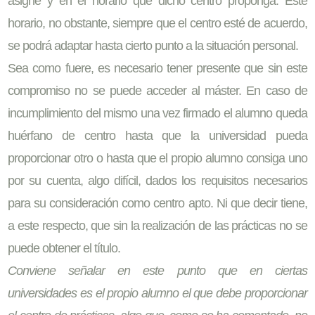
asigne y en el horario que dicho centro proponga. Este
horario, no obstante, siempre que el centro esté de acuerdo,
se podrá adaptar hasta cierto punto a la situación personal.
Sea como fuere, es necesario tener presente que sin este
compromiso no se puede acceder al máster. En caso de
incumplimiento del mismo una vez firmado el alumno queda
huérfano de centro hasta que la universidad pueda
proporcionar otro o hasta que el propio alumno consiga uno
por su cuenta, algo difícil, dados los requisitos necesarios
para su consideración como centro apto. Ni que decir tiene,
a este respecto, que sin la realización de las prácticas no se
puede obtener el título.
Conviene señalar en este punto que en ciertas
universidades es el propio alumno el que debe proporcionar