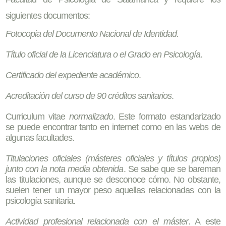
siguientes documentos:
Fotocopia del Documento Nacional de Identidad.
Título oficial de la Licenciatura o el Grado en Psicología
.
Certificado del expediente académico
.
Acreditación del curso de 90 créditos sanitarios
.
Curriculum vitae
normalizado
. Este formato estandarizado
se puede encontrar tanto en internet como en las webs de
algunas facultades.
Titulaciones oficiales (másteres oficiales y títulos propios)
junto con la nota media obtenida
. Se sabe que se bareman
las titulaciones, aunque se desconoce cómo. No obstante,
suelen tener un mayor peso aquellas relacionadas con la
psicología sanitaria.
Actividad profesional relacionada con el máster
. A este