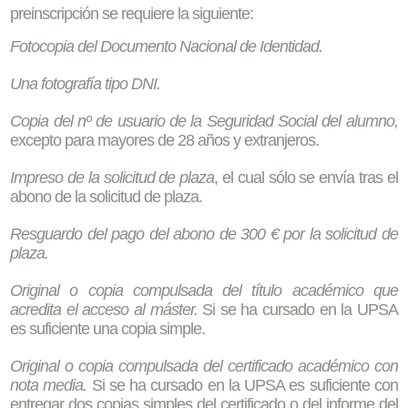
preinscripción se requiere la siguiente:
Fotocopia del Documento Nacional de Identidad.
Una fotografía tipo DNI.
Copia del nº de usuario de la Seguridad Social del alumno,
excepto para mayores de 28 años y extranjeros.
Impreso de la solicitud de plaza
, el cual sólo se envía tras el
abono de la solicitud de plaza.
Resguardo del pago del abono de 300 € por la solicitud de
plaza.
Original o copia compulsada del título académico que
acredita el acceso al máster.
Si se ha cursado en la UPSA
es suficiente una copia simple.
Original o copia compulsada del certificado académico con
nota media.
Si se ha cursado en la UPSA es suficiente con
entregar dos copias simples del certificado o del informe del