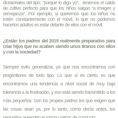
dictatoriales del tipo: “porque lo digo yo”…tenemos el caldo
de cultivo perfecto para que los niños salgan “a imagen y
semejanza”. Por ejemplo, si queremos que los niños no
estén constantemente con el móvil, lo que no podemos
hacerlos adultos es estar delante de ellos con el móvil.
¿Están los padres del 2019 realmente preparados para
criar hijos que no acaben siendo unos tiranos con ellos
y con la sociedad?
Siempre evito generalizar, ya que nos encontramos con
progenitores de todo tipo. Lo que sí es cierto, es que
encontramos una tendencia a nivel social de muy baja
tolerancia a la frustración, y eso está siendo transmitido a los
más pequeños. Son los propios padres los que exigen que
las cosas sean ya, por lo tanto, como decía antes, los
pequeños aprenden el mismo patrón de conducta.