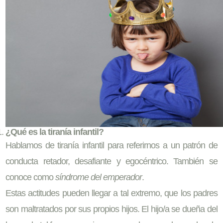
¿Qué es la tiranía infantil?
Hablamos de tiranía infantil para referirnos a un patrón de
conducta retador, desafiante y egocéntrico. También se
conoce como
síndrome del emperador
.
Estas actitudes pueden llegar a tal extremo, que los padres
son maltratados por sus propios hijos. El hijo/a se dueña del