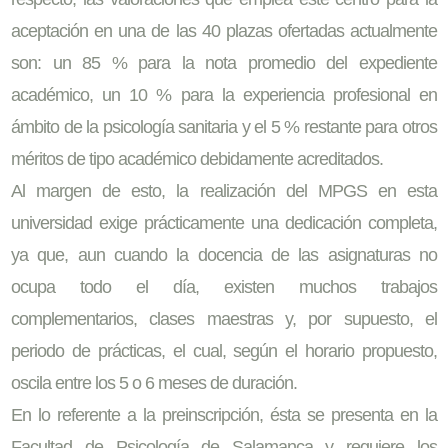
aceptación en una de las 40 plazas ofertadas actualmente
son: un 85 % para la nota promedio del expediente
académico, un 10 % para la experiencia profesional en
ámbito de la psicología sanitaria y el 5 % restante para otros
méritos de tipo académico debidamente acreditados.
Al margen de esto, la realización del MPGS en esta
universidad exige prácticamente una dedicación completa,
ya que, aun cuando la docencia de las asignaturas no
ocupa todo el día, existen muchos trabajos
complementarios, clases maestras y, por supuesto, el
periodo de prácticas, el cual, según el horario propuesto,
oscila entre los 5 o 6 meses de duración.
En lo referente a la preinscripción, ésta se presenta en la
Facultad de Psicología de Salamanca y requiere los