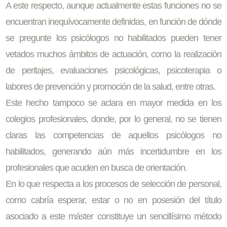
A este respecto, aunque actualmente estas funciones no se
encuentran inequívocamente definidas, en función de dónde
se pregunte los psicólogos no habilitados pueden tener
vetados muchos ámbitos de actuación, como la realización
de peritajes, evaluaciones psicológicas, psicoterapia o
labores de prevención y promoción de la salud, entre otras.
Este hecho tampoco se aclara en mayor medida en los
colegios profesionales, donde, por lo general, no se tienen
claras las competencias de aquellos psicólogos no
habilitados, generando aún más incertidumbre en los
profesionales que acuden en busca de orientación.
En lo que respecta a los procesos de selección de personal,
como cabría esperar, estar o no en posesión del título
asociado a este máster constituye un sencillísimo método