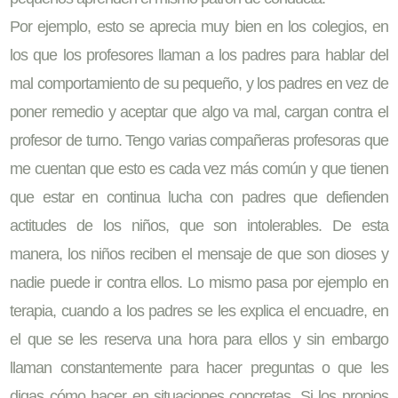
Por ejemplo, esto se aprecia muy bien en los colegios, en
los que los profesores llaman a los padres para hablar del
mal comportamiento de su pequeño, y los padres en vez de
poner remedio y aceptar que algo va mal, cargan contra el
profesor de turno. Tengo varias compañeras profesoras que
me cuentan que esto es cada vez más común y que tienen
que estar en continua lucha con padres que defienden
actitudes de los niños, que son intolerables. De esta
manera, los niños reciben el mensaje de que son dioses y
nadie puede ir contra ellos. Lo mismo pasa por ejemplo en
terapia, cuando a los padres se les explica el encuadre, en
el que se les reserva una hora para ellos y sin embargo
llaman constantemente para hacer preguntas o que les
digas cómo hacer en situaciones concretas. Si los propios