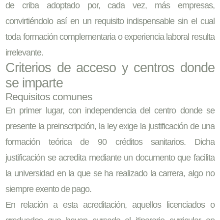
de criba adoptado por, cada vez, más empresas,
convirtiéndolo así en un requisito indispensable sin el cual
toda formación complementaria o experiencia laboral resulta
irrelevante.
Criterios de acceso y centros donde
se imparte
Requisitos comunes
En primer lugar, con independencia del centro donde se
presente la preinscripción, la ley exige la justificación de una
formación teórica de 90 créditos sanitarios. Dicha
justificación se acredita mediante un documento que facilita
la universidad en la que se ha realizado la carrera, algo no
siempre exento de pago.
En relación a esta acreditación, aquellos licenciados o