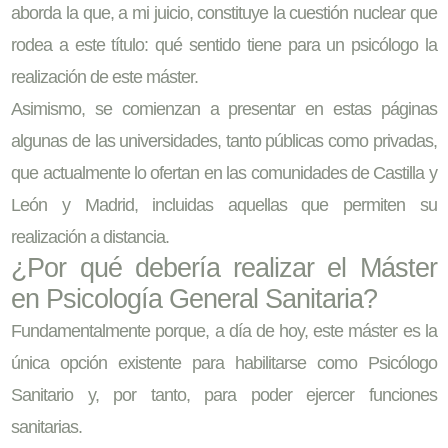
aborda la que, a mi juicio, constituye la cuestión nuclear que
rodea a este título: qué sentido tiene para un psicólogo la
realización de este máster.
Asimismo, se comienzan a presentar en estas páginas
algunas de las universidades, tanto públicas como privadas,
que actualmente lo ofertan en las comunidades de Castilla y
León y Madrid, incluidas aquellas que permiten su
realización a distancia.
¿Por qué debería realizar el Máster
en Psicología General Sanitaria?
Fundamentalmente porque, a día de hoy, este máster es la
única opción existente para habilitarse como Psicólogo
Sanitario y, por tanto, para poder ejercer funciones
sanitarias.