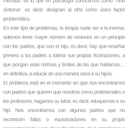
menudo, es lo que en psicología conocemos como “niño
síntoma”, es decir, designan al niño como único factor
problemático.
En este tipo de problemas, la terapia suele ser a la inversa,
solemos tener mayor número de sesiones en un principio
con los padres, que con el hijo, es decir, hay que enseñar
primero a los padres a tolerar sus propias frustraciones, a
que pongan esas normas y límites de las que hablamos…
en definitiva, a educar de una manera sana a su hijo/a.
El problema está en el momento en que nos encontramos
con padres que quieren que nosotros como profesionales o
los profesores, hagamos su labor, es decir, eduquemos a su
hijo. Nos encontramos con algunos padres que no
reconocen fallas o equivocaciones en su propio