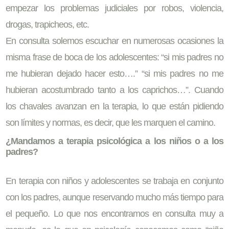
empezar los problemas judiciales por robos, violencia,
drogas, trapicheos, etc.
En consulta solemos escuchar en numerosas ocasiones la
misma frase de boca de los adolescentes: “si mis padres no
me hubieran dejado hacer esto….” “si mis padres no me
hubieran acostumbrado tanto a los caprichos…”. Cuando
los chavales avanzan en la terapia, lo que están pidiendo
son límites y normas, es decir, que les marquen el camino.
¿Mandamos a terapia psicológica a los niños o a los
padres?
En terapia con niños y adolescentes se trabaja en conjunto
con los padres, aunque reservando mucho más tiempo para
el pequeño. Lo que nos encontramos en consulta muy a