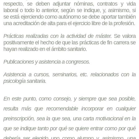
respecto, se deben adjuntar nóminas, contratos y vida
laboral o todo lo anterior, según se indique, y, asimismo, si
se está ejerciendo como autónomo se debe aportar también
una acreditación de alta para el ejercicio libre de la profesión.
Prácticas realizadas con la actividad de máster.
Se valora
positivamente el hecho de que las prácticas de fin carrera se
hayan realizado en el ámbito sanitario.
Publicaciones y asistencia a congresos.
Asistencia a cursos, seminarios, etc. relacionados con la
psicología sanitaria.
En este punto, como consejo, y siempre que sea posible,
resulta más que recomendable incorporar en cualquier
preinscripción, sea la que sea, una carta motivacional en la
que se indique tanto por qué se quiere entrar como por qué
debería ser elegido uno como alumno y, asimismo, una