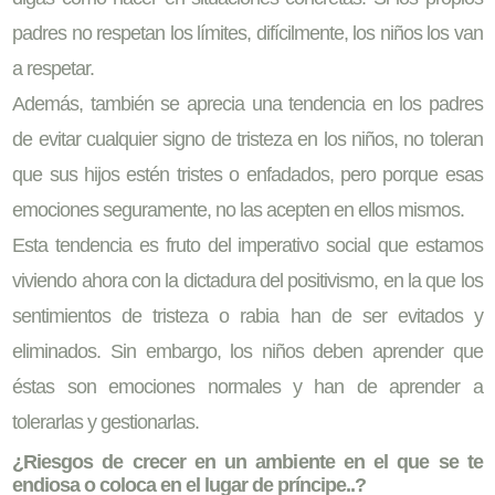
padres no respetan los límites, difícilmente, los niños los van
a respetar.
Además, también se aprecia una tendencia en los padres
de evitar cualquier signo de tristeza en los niños, no toleran
que sus hijos estén tristes o enfadados, pero porque esas
emociones seguramente, no las acepten en ellos mismos.
Esta tendencia es fruto del imperativo social que estamos
viviendo ahora con la dictadura del positivismo, en la que los
sentimientos de tristeza o rabia han de ser evitados y
eliminados. Sin embargo, los niños deben aprender que
éstas son emociones normales y han de aprender a
tolerarlas y gestionarlas.
¿Riesgos de crecer en un ambiente en el que se te
endiosa o coloca en el lugar de príncipe..?