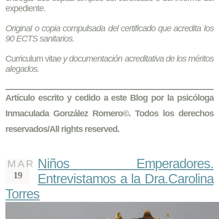
expediente.
Original o copia compulsada del certificado que acredita los
90 ECTS sanitarios.
Curriculum vitae
y documentación acreditativa de los méritos
alegados.
Artículo escrito y cedido a este Blog por la psicóloga
Inmaculada González Romero©. Todos los derechos
reservados/All rights reserved.
Niños Emperadores.
MAR
19
Entrevistamos a la Dra.Carolina
Torres