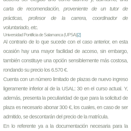
carta de recomendación, proveniente de un tutor de
prácticas, profesor de la carrera, coordinador de
voluntariado, etc.
Universidad Pontificia de Salamanca (UPSA)
[2]
Al contrario de lo que sucede con el caso anterior, en esta
ocasión hay una mayor facilidad de acceso, sin embargo,
también constituye una opción sensiblemente más costosa,
rondando su precio los 6.570 €.
Cuenta con un número limitado de plazas de nuevo ingreso
ligeramente inferior al de la USAL: 30 en el curso actual. Y,
además, presenta la peculiaridad de que para la solicitud de
plaza es necesario abonar 300 €, los cuales, en caso de ser
admitido, se descontarán del precio de la matrícula.
En lo referente ya a la documentación necesaria para la