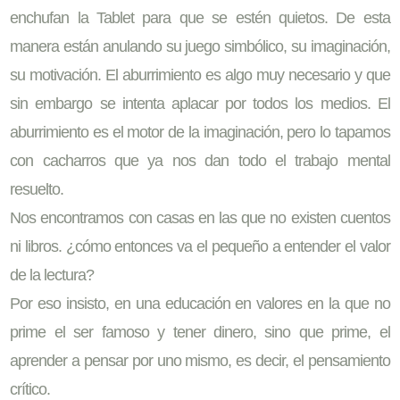
enchufan la Tablet para que se estén quietos. De esta
manera están anulando su juego simbólico, su imaginación,
su motivación. El aburrimiento es algo muy necesario y que
sin embargo se intenta aplacar por todos los medios. El
aburrimiento es el motor de la imaginación, pero lo tapamos
con cacharros que ya nos dan todo el trabajo mental
resuelto.
Nos encontramos con casas en las que no existen cuentos
ni libros. ¿cómo entonces va el pequeño a entender el valor
de la lectura?
Por eso insisto, en una educación en valores en la que no
prime el ser famoso y tener dinero, sino que prime, el
aprender a pensar por uno mismo, es decir, el pensamiento
crítico.