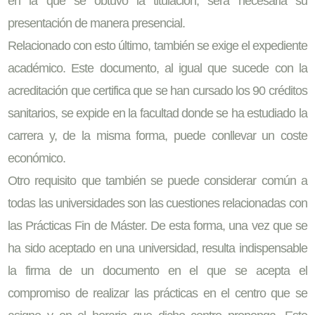
en la que se obtuvo la titulación, será necesaria su
presentación de manera presencial.
Relacionado con esto último, también se exige el expediente
académico. Este documento, al igual que sucede con la
acreditación que certifica que se han cursado los 90 créditos
sanitarios, se expide en la facultad donde se ha estudiado la
carrera y, de la misma forma, puede conllevar un coste
económico.
Otro requisito que también se puede considerar común a
todas las universidades son las cuestiones relacionadas con
las Prácticas Fin de Máster. De esta forma, una vez que se
ha sido aceptado en una universidad, resulta indispensable
la firma de un documento en el que se acepta el
compromiso de realizar las prácticas en el centro que se