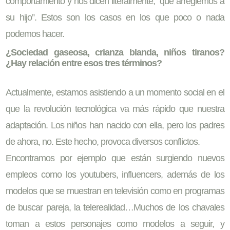
comportamiento y nos dicen literalmente, “que arreglemos a
su hijo”. Estos son los casos en los que poco o nada
podemos hacer.
¿Sociedad gaseosa, crianza blanda, niños tiranos?
¿Hay relación entre esos tres términos?
Actualmente, estamos asistiendo a un momento social en el
que la revolución tecnológica va más rápido que nuestra
adaptación. Los niños han nacido con ella, pero los padres
de ahora, no. Este hecho, provoca diversos conflictos.
Encontramos por ejemplo que están surgiendo nuevos
empleos como los youtubers, influencers, además de los
modelos que se muestran en televisión como en programas
de buscar pareja, la telerealidad…Muchos de los chavales
toman a estos personajes como modelos a seguir, y