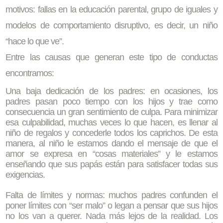
motivos: fallas en la educación parental, grupo de iguales y
modelos de comportamiento disruptivo, es decir, un niño
“hace lo que ve”.
Entre las causas que generan este tipo de conductas
encontramos:
Una baja dedicación de los padres: en ocasiones, los
padres pasan poco tiempo con los hijos y trae como
consecuencia un gran sentimiento de culpa. Para minimizar
esa culpabilidad, muchas veces lo que hacen, es llenar al
niño de regalos y concederle todos los caprichos. De esta
manera, al niño le estamos dando el mensaje de que el
amor se expresa en “cosas materiales” y le estamos
enseñando que sus papás están para satisfacer todas sus
exigencias.
Falta de límites y normas: muchos padres confunden el
poner límites con “ser malo” o legan a pensar que sus hijos
no los van a querer. Nada más lejos de la realidad. Los